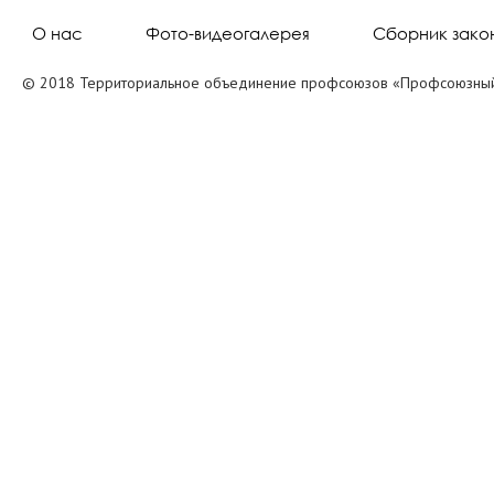
О нас
Фото-видеогалерея
Сборник зако
© 2018 Территориальное объединение профсоюзов «Профсоюзный 