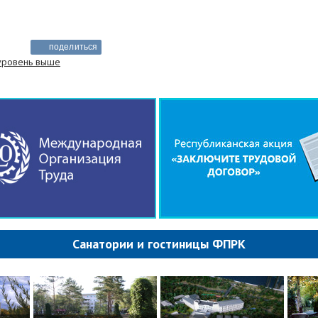
поделиться
 уровень выше
Санатории и гостиницы ФПРК