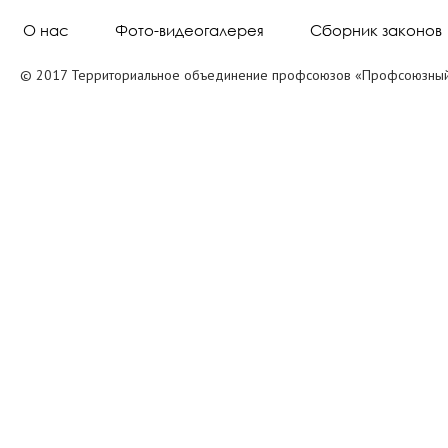
О нас
Фото-видеогалерея
Сборник законов
© 2017 Территориальное объединение профсоюзов «Профсоюзный 